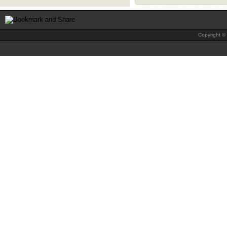
Copyright © 