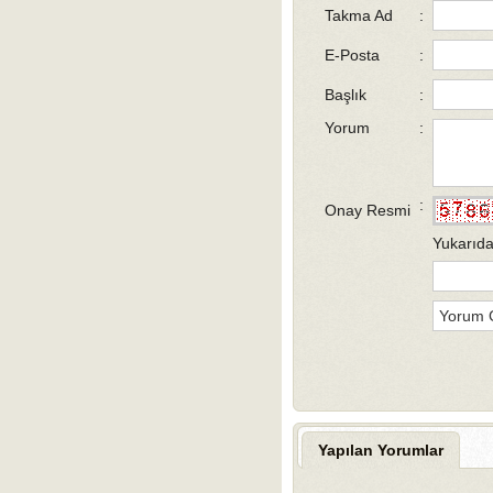
Takma Ad
:
E-Posta
:
Başlık
:
Yorum
:
:
Onay Resmi
Yukarıda
Yapılan Yorumlar