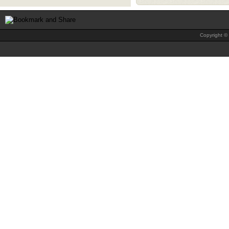
Copyright © 