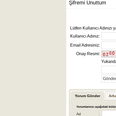
Şifremi Unuttum
Lütfen Kullanıcı Adınızı y
Kullanıcı Adınız:
Email Adresiniz:
Onay Resmi:
Yukarıd
Yorum Gönder
Ark
Yorumlarınızı aşağıdaki bölüm
Ad
: