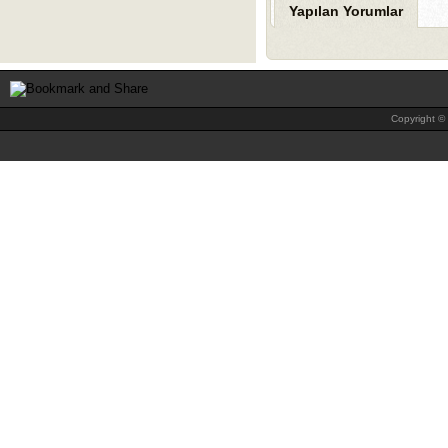
Yapılan Yorumlar
Copyright © 