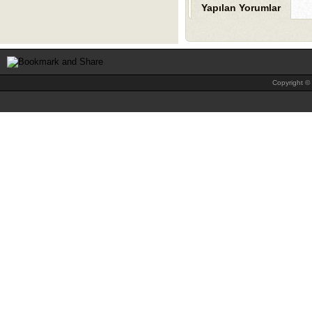
Yapılan Yorumlar
Copyright © 