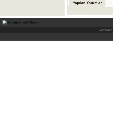
Yapılan Yorumlar
Copyright © 