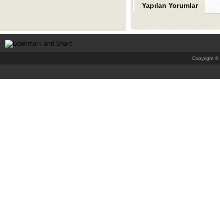
Yapılan Yorumlar
Copyright © 