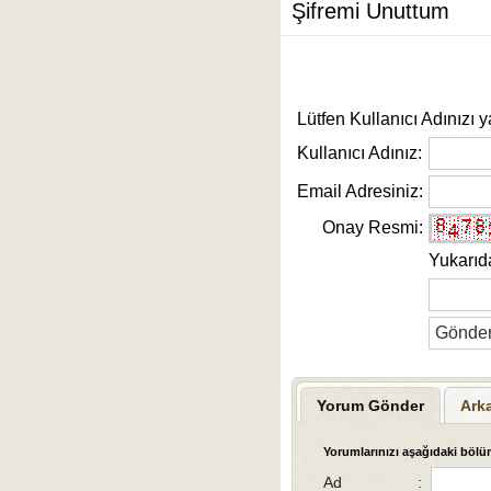
Şifremi Unuttum
Lütfen Kullanıcı Adınızı y
Kullanıcı Adınız:
Email Adresiniz:
Onay Resmi:
Yukarıd
Yorum Gönder
Ark
Yorumlarınızı aşağıdaki bölüm
Ad
: