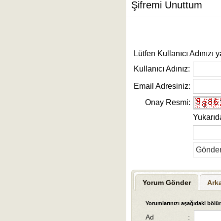
Şifremi Unuttum
Lütfen Kullanıcı Adınızı y
Kullanıcı Adınız:
Email Adresiniz:
Onay Resmi:
Yukarıd
Yorum Gönder
Ark
Yorumlarınızı aşağıdaki bölüm
Ad
: