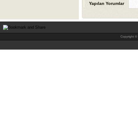
Yapılan Yorumlar
Copyright © 