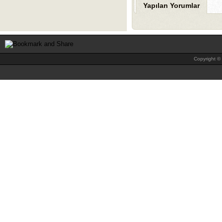
Yapılan Yorumlar
Copyright © 