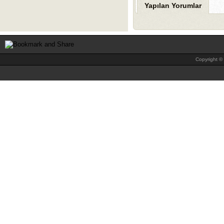
Yapılan Yorumlar
Copyright © 