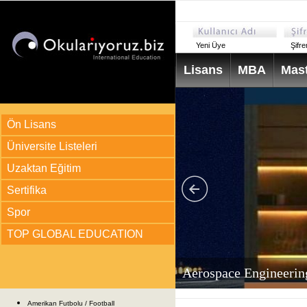
Yeni Üye
Şifr
Lisans
MBA
Mast
Ön Lisans
Üniversite Listeleri
Uzaktan Eğitim
Sertifika
Spor
TOP GLOBAL EDUCATION
arı
ir?
Aerospace Engineerin
Amerikan Futbolu / Football