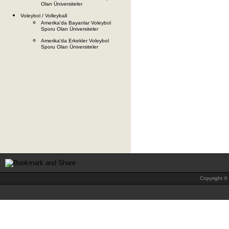
Olan Üniversiteler
Voleybol / Volleyball
Amerika'da Bayanlar Voleybol
Sporu Olan Üniversiteler
Amerika'da Erkekler Voleybol
Sporu Olan Üniversiteler
Copyright © 