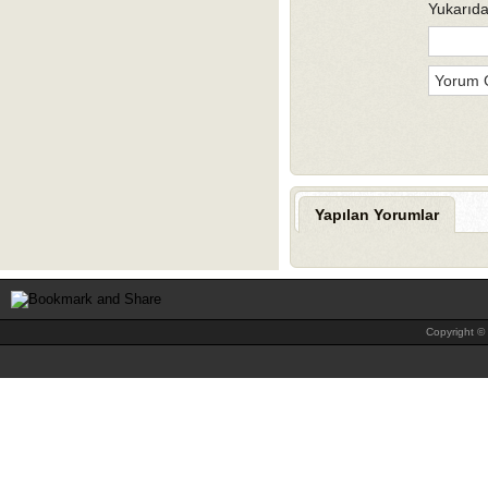
Yukarıda
Yapılan Yorumlar
Copyright © 