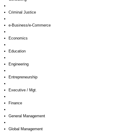
Criminal Justice
e-Business/e-Commerce
Economics
Education
Engineering
Entrepreneurship
Executive / Mgt.
Finance
General Management
Global Management