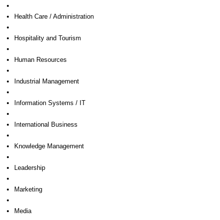
Health Care / Administration
Hospitality and Tourism
Human Resources
Industrial Management
Information Systems / IT
International Business
Knowledge Management
Leadership
Marketing
Media