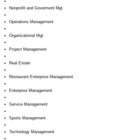
Nonprofit and Goverment Mgt.
Operations Management
Organizational Mgt.
Project Management
Real Estate
Restaurant Enterprise Management
Enterprise Management
Service Management
Sports Management
Technology Management