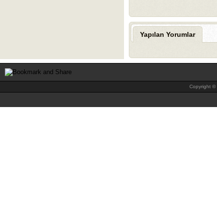
Yapılan Yorumlar
Copyright © 